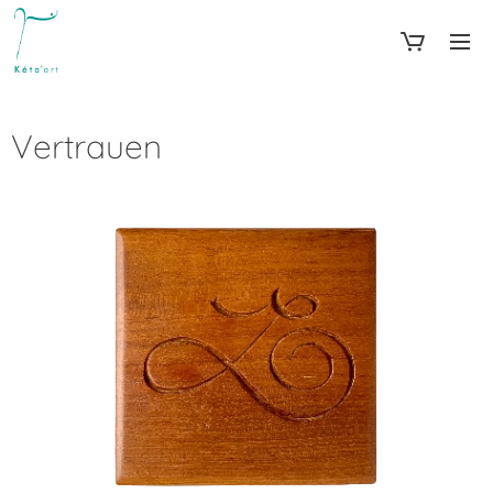
Vertrauen