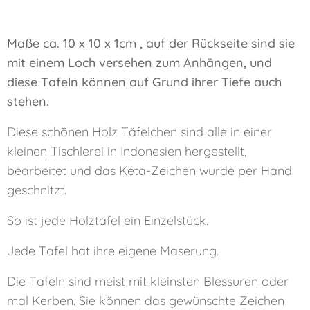
Maße ca. 10 x 10 x 1cm ,
auf der Rückseite sind sie
mit einem Loch versehen zum Anhängen, und
diese Tafeln können auf Grund ihrer Tiefe auch
stehen.
Diese schönen Holz Täfelchen sind alle in einer
kleinen Tischlerei in Indonesien hergestellt,
bearbeitet und das Kéta-Zeichen wurde per Hand
geschnitzt.
So ist jede Holztafel ein Einzelstück.
Jede Tafel hat ihre eigene Maserung.
Die Tafeln sind meist mit kleinsten Blessuren oder
mal Kerben. Sie können das gewünschte Zeichen