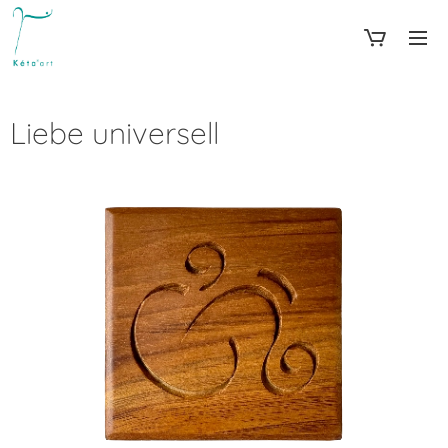
Liebe universell