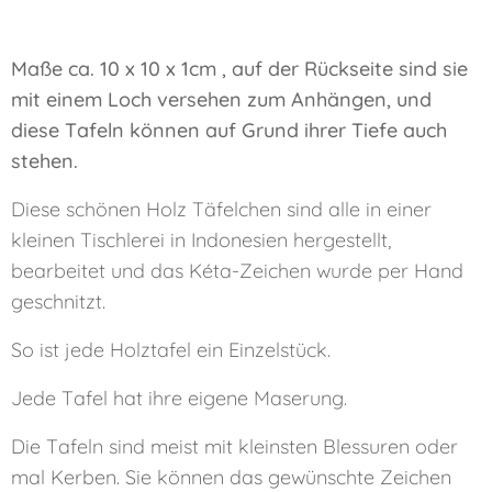
Maße ca. 10 x 10 x 1cm ,
auf der Rückseite sind sie
mit einem Loch versehen zum Anhängen, und
diese Tafeln können auf Grund ihrer Tiefe auch
stehen.
Diese schönen Holz Täfelchen sind alle in einer
kleinen Tischlerei in Indonesien hergestellt,
bearbeitet und das Kéta-Zeichen wurde per Hand
geschnitzt.
So ist jede Holztafel ein Einzelstück.
Jede Tafel hat ihre eigene Maserung.
Die Tafeln sind meist mit kleinsten Blessuren oder
mal Kerben. Sie können das gewünschte Zeichen