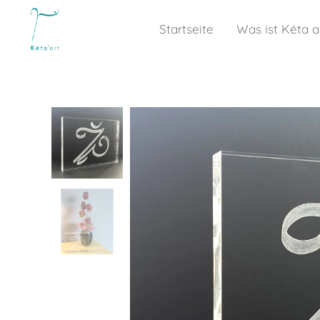
Startseite
Was ist Kéta a