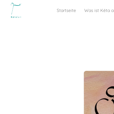
Startseite
Was ist Kéta a