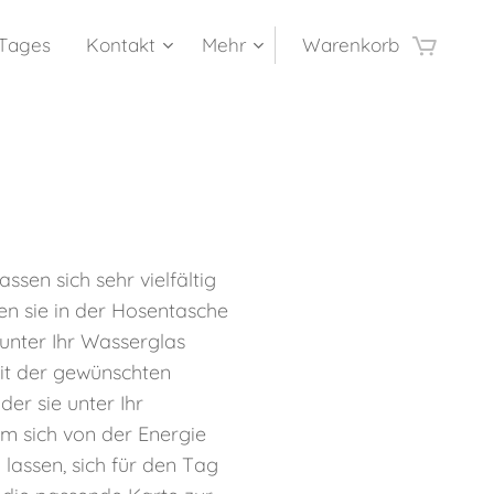
 Tages
Kontakt
Mehr
Warenkorb
ssen sich sehr vielfältig
en sie in der Hosentasche
e unter Ihr Wasserglas
it der gewünschten
der sie unter Ihr
um sich von der Energie
 lassen, sich für den Tag